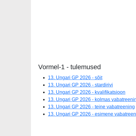
Vormel-1 - tulemused
13. Ungari GP 2026 - sõit
13. Ungari GP 2026 - stardirivi
13. Ungari GP 2026 - kvalifikatsioon
13. Ungari GP 2026 - kolmas vabatreeni
13. Ungari GP 2026 - teine vabatreening
13. Ungari GP 2026 - esimene vabatreen